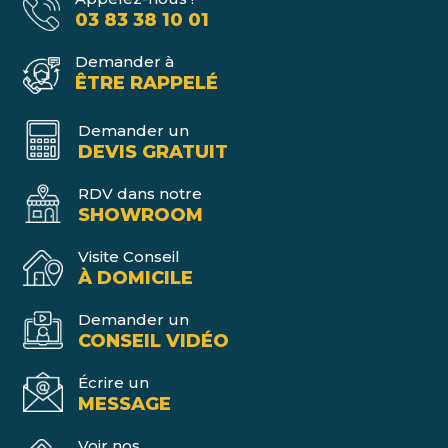
03 83 38 10 01
Demander à
ÊTRE RAPPELÉ
Demander un
DEVIS GRATUIT
RDV dans notre
SHOWROOM
Visite Conseil
À DOMICILE
Demander un
CONSEIL VIDÉO
Écrire un
MESSAGE
Voir nos