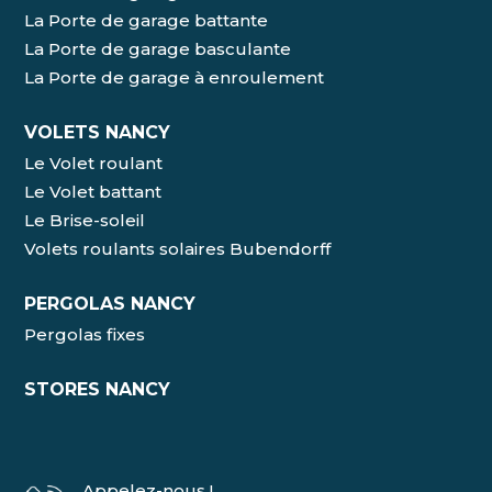
La Porte de garage battante
La Porte de garage basculante
La Porte de garage à enroulement
VOLETS NANCY
Le Volet roulant
Le Volet battant
Le Brise-soleil
Volets roulants solaires Bubendorff
PERGOLAS NANCY
Pergolas fixes
STORES NANCY
Appelez-nous !