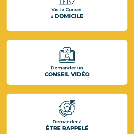
L'équipe MAXYPOSE Diffusion
Visite Conseil
DOMICILE
à
Demander un
CONSEIL VIDÉO
Demander à
ÊTRE RAPPELÉ