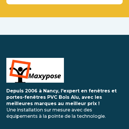
Depuis 2006 à Nancy, l'expert en fenêtres et
portes-fenêtres PVC Bois Alu, avec les
meilleures marques au meilleur prix !
Une installation sur mesure avec des
équipements à la pointe de la technologie.