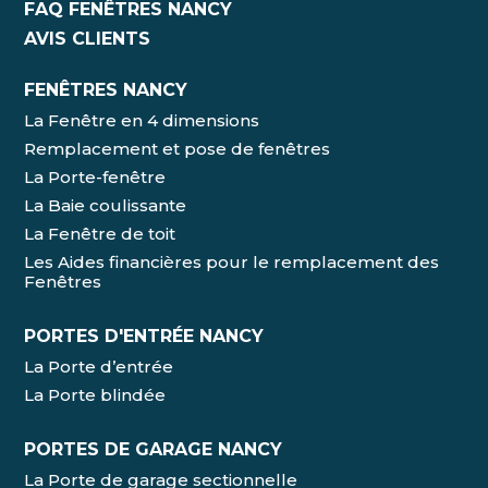
FAQ FENÊTRES NANCY
AVIS CLIENTS
FENÊTRES NANCY
La Fenêtre en 4 dimensions
Remplacement et pose de fenêtres
La Porte-fenêtre
La Baie coulissante
La Fenêtre de toit
Les Aides financières pour le remplacement des
Fenêtres
PORTES D'ENTRÉE NANCY
La Porte d’entrée
La Porte blindée
PORTES DE GARAGE NANCY
La Porte de garage sectionnelle