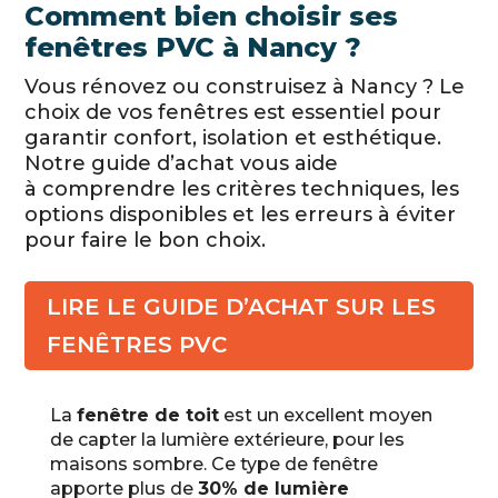
Comment bien choisir ses
fenêtres PVC à Nancy ?
Vous rénovez ou construisez à Nancy ? Le
choix de vos fenêtres est essentiel pour
garantir confort, isolation et esthétique.
Notre guide d’achat vous aide
à comprendre les critères techniques, les
options disponibles et les erreurs à éviter
pour faire le bon choix.
LIRE LE GUIDE D’ACHAT SUR LES
FENÊTRES PVC
La
fenêtre de toit
est un excellent moyen
de capter la lumière extérieure, pour les
maisons sombre. Ce type de fenêtre
apporte plus de
30% de lumière