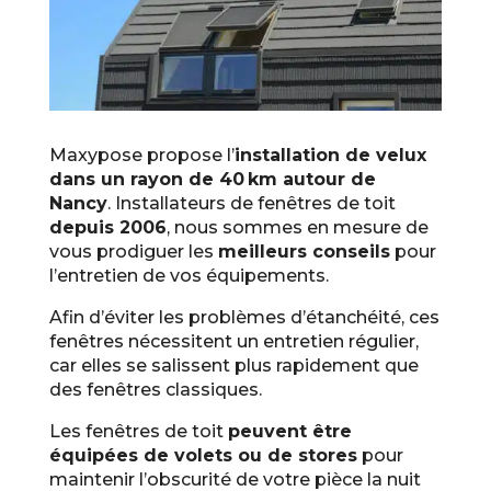
Maxypose propose l’
installation de velux
dans un rayon de 40 km autour de
Nancy
. Installateurs de fenêtres de toit
depuis 2006
, nous sommes en mesure de
vous prodiguer les
meilleurs conseils
pour
l’entretien de vos équipements.
Afin d’éviter les problèmes d’étanchéité, ces
fenêtres nécessitent un entretien régulier,
car elles se salissent plus rapidement que
des fenêtres classiques.
Les fenêtres de toit
peuvent être
équipées de volets ou de stores
pour
maintenir l’obscurité de votre pièce la nuit