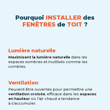
Pourquoi
INSTALLER
des
FENÊTRES
de
TOIT
?
Lumière naturelle
Maximisent la lumière naturelle
dans les
espaces sombres et inutilisés comme les
combles.
Ventilation
Peuvent être ouvertes pour permettre une
ventilation croisée
, efficace dans les
espaces
en hauteur
où l’air chaud a tendance
à s’accumuler.