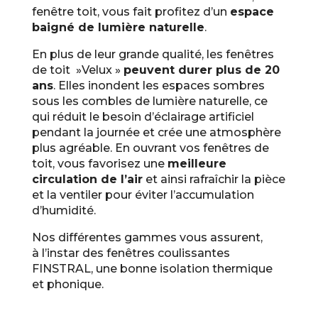
fenêtre toit, vous fait profitez d’un
espace
baigné de lumière naturelle
.
En plus de leur grande qualité, les fenêtres
de toit »Velux »
peuvent durer plus de 20
ans
. Elles inondent les espaces sombres
sous les combles de lumière naturelle, ce
qui réduit le besoin d’éclairage artificiel
pendant la journée et crée une atmosphère
plus agréable. En ouvrant vos fenêtres de
toit, vous favorisez une
meilleure
circulation de l’air
et ainsi rafraîchir la pièce
et la ventiler pour éviter l’accumulation
d’humidité.
Nos différentes gammes vous assurent,
à l’instar des fenêtres coulissantes
FINSTRAL, une bonne isolation thermique
et phonique.