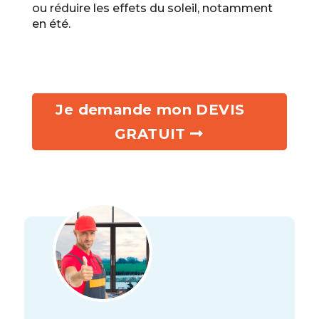
ou réduire les effets du soleil, notamment
en été.
Je demande mon DEVIS
GRATUIT