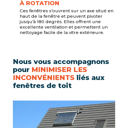
À ROTATION
Ces fenêtres s’ouvrent sur un axe situé en
haut de la fenêtre et peuvent pivoter
jusqu’à 180 degrés. Elles offrent une
excellente ventilation et permettent un
nettoyage facile de la vitre extérieure.
Nous vous accompagnons
pour
MINIMISER LES
INCONVÉNIENTS
liés aux
fenêtres de toit