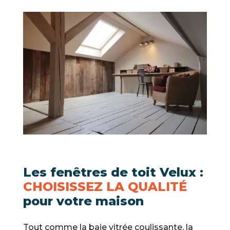
Les fenêtres de toit Velux :
CHOISISSEZ LA QUALITÉ
pour votre maison
Tout comme la baie vitrée coulissante, la