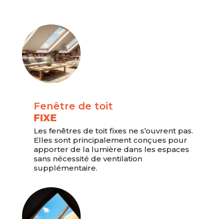
Fenêtre de toit
FIXE
Les fenêtres de toit fixes ne s’ouvrent pas.
Elles sont principalement conçues pour
apporter de la lumière dans les espaces
sans nécessité de ventilation
supplémentaire.