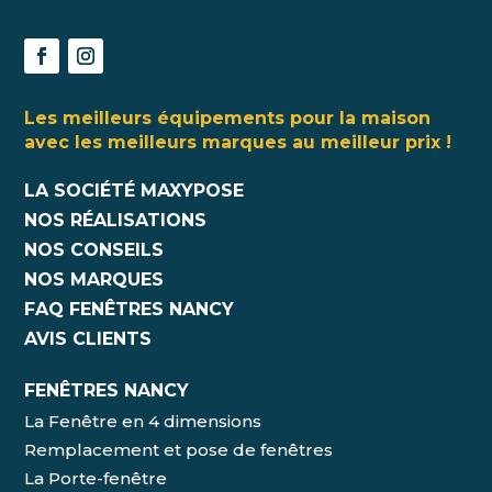
Les meilleurs équipements pour la maison
avec les meilleurs marques au meilleur prix !
LA SOCIÉTÉ MAXYPOSE
NOS RÉALISATIONS
NOS CONSEILS
NOS MARQUES
FAQ FENÊTRES NANCY
AVIS CLIENTS
FENÊTRES NANCY
La Fenêtre en 4 dimensions
Remplacement et pose de fenêtres
La Porte-fenêtre