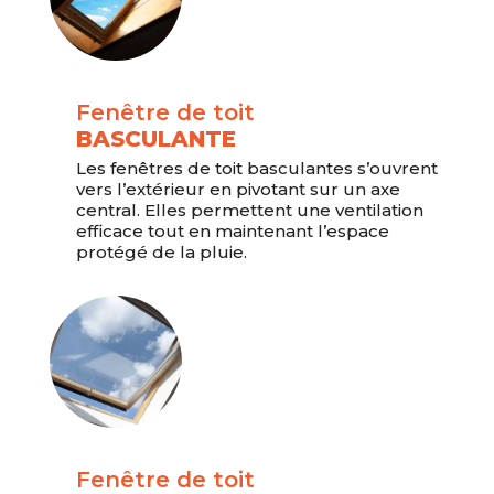
Fenêtre de toit
BASCULANTE
Les fenêtres de toit basculantes s’ouvrent
vers l’extérieur en pivotant sur un axe
central. Elles permettent une ventilation
efficace tout en maintenant l’espace
protégé de la pluie.
Fenêtre de toit