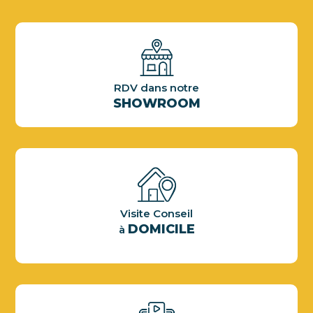
RDV dans notre
SHOWROOM
Visite Conseil
DOMICILE
à