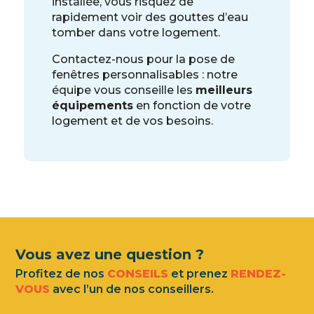
installée, vous risquez de
rapidement voir des gouttes d’eau
tomber dans votre logement.
Contactez-nous pour la pose de
fenêtres personnalisables : notre
équipe vous conseille les
meilleurs
équipements
en fonction de votre
logement et de vos besoins.
Vous avez une question ?
Profitez de nos
CONSEILS
et prenez
RENDEZ-
VOUS
avec l’un de nos conseillers.