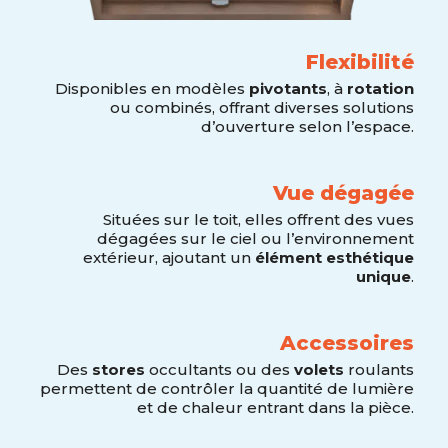
Flexibilité
Disponibles en modèles
pivotants
, à
rotation
ou combinés, offrant diverses solutions
d’ouverture selon l’espace.
Vue dégagée
Situées sur le toit, elles offrent des vues
dégagées sur le ciel ou l’environnement
extérieur, ajoutant un
élément esthétique
unique
.
Accessoires
Des
stores
occultants ou des
volets
roulants
permettent de contrôler la quantité de lumière
et de chaleur entrant dans la pièce.