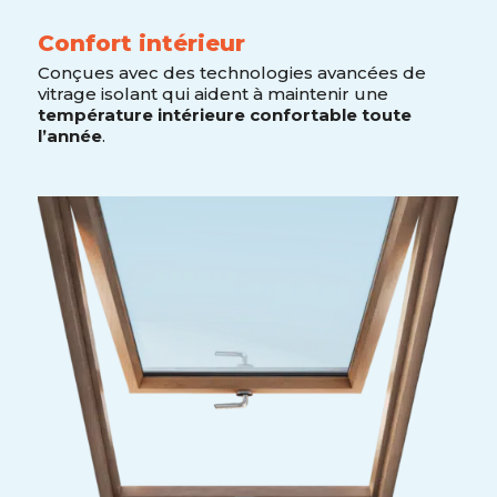
Confort intérieur
Conçues avec des technologies avancées de
vitrage isolant qui aident à maintenir une
température intérieure confortable toute
l’année
.