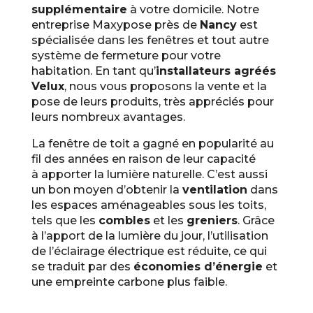
supplémentaire
à votre domicile. Notre
entreprise Maxypose près de
Nancy
est
spécialisée dans les fenêtres et tout autre
système de fermeture pour votre
habitation. En tant qu’
installateurs agréés
Velux
, nous vous proposons la vente et la
pose de leurs produits, très appréciés pour
leurs nombreux avantages.
La fenêtre de toit a gagné en popularité au
fil des années en raison de leur capacité
à apporter la lumière naturelle. C’est aussi
un bon moyen d’obtenir la
ventilation
dans
les espaces aménageables sous les toits,
tels que les
combles
et les
greniers
. Grâce
à l’apport de la lumière du jour, l’utilisation
de l’éclairage électrique est réduite, ce qui
se traduit par des
économies d’énergie
et
une empreinte carbone plus faible.