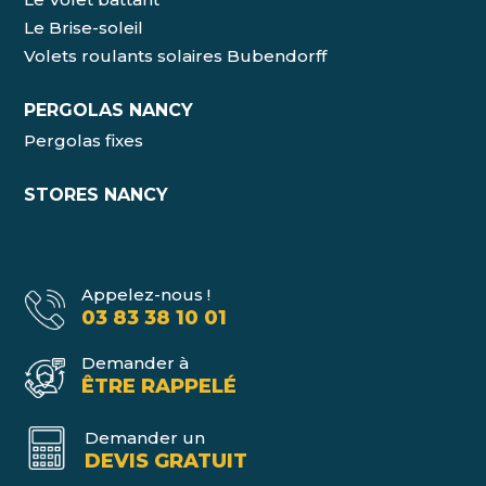
Le Brise-soleil
Volets roulants solaires Bubendorff
PERGOLAS NANCY
Pergolas fixes
STORES NANCY
Appelez-nous !
03 83 38 10 01
Demander à
ÊTRE RAPPELÉ
Demander un
DEVIS GRATUIT