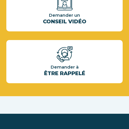
Demander un
CONSEIL VIDÉO
Demander à
ÊTRE RAPPELÉ