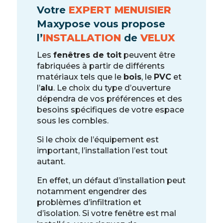
Votre
EXPERT MENUISIER
Maxypose vous propose
l’
INSTALLATION
de
VELUX
Les
fenêtres de toit
peuvent être
fabriquées à partir de différents
matériaux tels que le
bois
, le
PVC
et
l’
alu
. Le choix du type d’ouverture
dépendra de vos préférences et des
besoins spécifiques de votre espace
sous les combles.
Si le choix de l’équipement est
important, l’installation l’est tout
autant.
En effet, un défaut d’installation peut
notamment engendrer des
problèmes d’infiltration et
d’isolation. Si votre fenêtre est mal