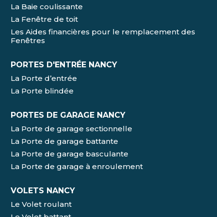
La Baie coulissante
La Fenêtre de toit
Les Aides financières pour le remplacement des
Fenêtres
PORTES D'ENTRÉE NANCY
La Porte d’entrée
La Porte blindée
PORTES DE GARAGE NANCY
La Porte de garage sectionnelle
La Porte de garage battante
La Porte de garage basculante
La Porte de garage à enroulement
VOLETS NANCY
Le Volet roulant
Le Volet battant