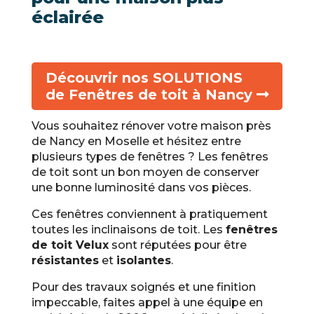
éclairée
Découvrir nos SOLUTIONS
de Fenêtres de toit à Nancy
Vous souhaitez rénover votre maison près
de Nancy en Moselle et hésitez entre
plusieurs types de fenêtres ? Les fenêtres
de toit sont un bon moyen de conserver
une bonne luminosité dans vos pièces.
Ces fenêtres conviennent à pratiquement
toutes les inclinaisons de toit. Les
fenêtres
de toit Velux
sont réputées pour être
résistantes
et
isolantes
.
Pour des travaux soignés et une finition
impeccable, faites appel à une équipe en