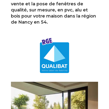
vente et la pose de fenêtres de
qualité, sur mesure, en pvc, alu et
bois pour votre maison dans la région
de Nancy en 54.