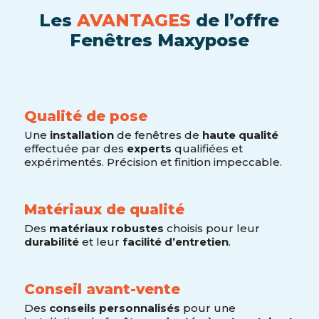
Les
AVANTAGES
de l’offre
Fenêtres Maxypose
Qualité de pose
Une
installation
de fenêtres de
haute qualité
effectuée par des
experts
qualifiées et
expérimentés. Précision et finition impeccable.
Matériaux de qualité
Des
matériaux robustes
choisis pour leur
durabilité
et leur
facilité d’entretien
.
Conseil avant-vente
Des
conseils personnalisés
pour une