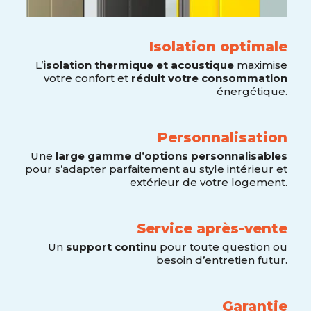
Isolation optimale
L’
isolation thermique et acoustique
maximise
votre confort et
réduit votre consommation
énergétique.
Personnalisation
Une
large gamme d’options personnalisables
pour s’adapter parfaitement au style intérieur et
extérieur de votre logement.
Service après-vente
Un
support continu
pour toute question ou
besoin d’entretien futur.
Garantie