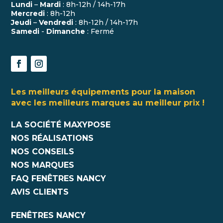
Lundi
–
Mardi
: 8h-12h / 14h-17h
Mercredi
: 8h-12h
Jeudi
–
Vendredi
: 8h-12h / 14h-17h
Samedi
-
Dimanche
: Fermé
Les meilleurs équipements pour la maison
avec les meilleurs marques au meilleur prix !
LA SOCIÉTÉ MAXYPOSE
NOS RÉALISATIONS
NOS CONSEILS
NOS MARQUES
FAQ FENÊTRES NANCY
AVIS CLIENTS
FENÊTRES NANCY