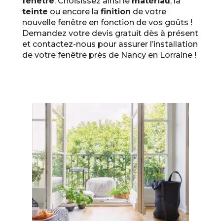
fenêtre
. Choisissez ainsi le
matériau
, la
teinte
ou encore la
finition
de votre
nouvelle fenêtre en fonction de vos goûts !
Demandez votre devis gratuit dès à présent
et contactez-nous pour assurer l’installation
de votre fenêtre près de Nancy en Lorraine !