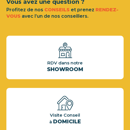
Vous avez une question ?
Profitez de nos
CONSEILS
et prenez
RENDEZ-
VOUS
avec l’un de nos conseillers.
RDV dans notre
SHOWROOM
Visite Conseil
DOMICILE
à