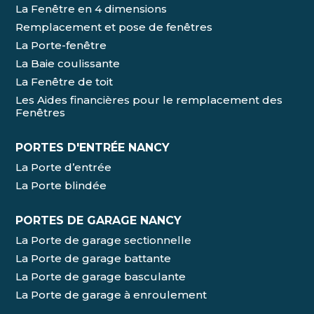
La Fenêtre en 4 dimensions
Remplacement et pose de fenêtres
La Porte-fenêtre
La Baie coulissante
La Fenêtre de toit
Les Aides financières pour le remplacement des
Fenêtres
PORTES D'ENTRÉE NANCY
La Porte d’entrée
La Porte blindée
PORTES DE GARAGE NANCY
La Porte de garage sectionnelle
La Porte de garage battante
La Porte de garage basculante
La Porte de garage à enroulement