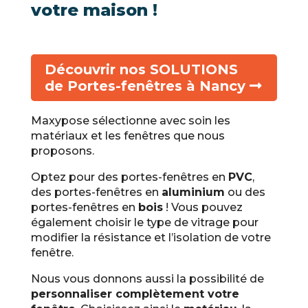
votre maison !
Découvrir nos SOLUTIONS
de Portes-fenêtres à Nancy
Maxypose sélectionne avec soin les
matériaux et les fenêtres que nous
proposons.
Optez pour des portes-fenêtres en
PVC
,
des portes-fenêtres en
aluminium
ou des
portes-fenêtres en
bois
! Vous pouvez
également choisir le type de vitrage pour
modifier la résistance et l’isolation de votre
fenêtre.
Nous vous donnons aussi la possibilité de
personnaliser complètement votre