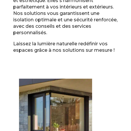
et esthétique. Elles s’harmonisent
parfaitement à vos intérieurs et extérieurs.
Nos solutions vous garantissent une
isolation optimale et une sécurité renforcée,
avec des conseils et des services
personnalisés.
Laissez la lumière naturelle redéfinir vos
espaces grâce à nos solutions sur mesure !