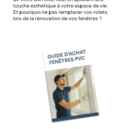
touche esthétique à votre espace de vie.
Et pourquoi ne pas remplacer vos volets
lors de la rénovation de vos fenêtres ?