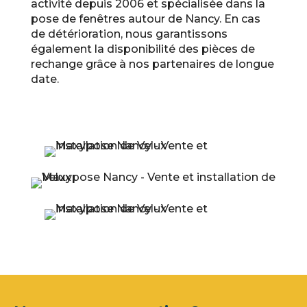
activité depuis 2006 et spécialisée dans la
pose de fenêtres autour de Nancy. En cas
de détérioration, nous garantissons
également la disponibilité des pièces de
rechange grâce à nos partenaires de longue
date.