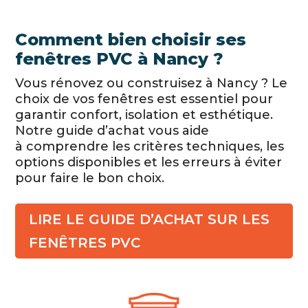
Comment bien choisir ses
fenêtres PVC à Nancy ?
Vous rénovez ou construisez à Nancy ? Le
choix de vos fenêtres est essentiel pour
garantir confort, isolation et esthétique.
Notre guide d’achat vous aide
à comprendre les critères techniques, les
options disponibles et les erreurs à éviter
pour faire le bon choix.
LIRE LE GUIDE D’ACHAT SUR LES
FENÊTRES PVC