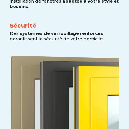
installation de fenêtres
adaptée à votre style et
besoins
.
Sécurité
Des
systèmes de verrouillage renforcés
garantissent la sécurité de votre domicile.