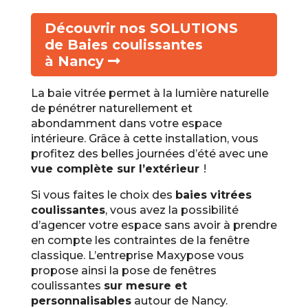
Découvrir nos SOLUTIONS
de Baies coulissantes
à Nancy
La baie vitrée permet à la lumière naturelle
de pénétrer naturellement et
abondamment dans votre espace
intérieure. Grâce à cette installation, vous
profitez des belles journées d’été avec une
vue complète sur l’extérieur
!
Si vous faites le choix des
baies vitrées
coulissantes
, vous avez la possibilité
d’agencer votre espace sans avoir à prendre
en compte les contraintes de la fenêtre
classique. L’entreprise Maxypose vous
propose ainsi la pose de fenêtres
coulissantes
sur mesure et
personnalisables
autour de Nancy.