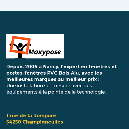
Depuis 2006 à Nancy, l'expert en fenêtres et
portes-fenêtres PVC Bois Alu, avec les
meilleures marques au meilleur prix !
Une installation sur mesure avec des
équipements à la pointe de la technologie.
1 rue de la Rompure
54250 Champigneulles