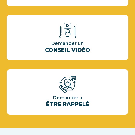
Demander un
CONSEIL VIDÉO
Demander à
ÊTRE RAPPELÉ