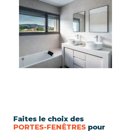
Faites le choix des
PORTES-FENÊTRES
pour