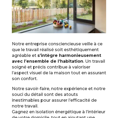
Notre entreprise consciencieuse veille à ce
que le travail réalisé soit esthétiquement
agréable et
s’intègre harmonieusement
avec l’ensemble de l’habitation
. Un travail
soigné et précis contribue à valoriser
l’aspect visuel de la maison tout en assurant
son confort.
Notre savoir-faire, notre expérience et notre
souci du détail sont des atouts
inestimables pour assurer l’efficacité de
notre travail.
Gagnez en isolation énergétique à l’intérieur
de votre domicile, tout en ajoutant une