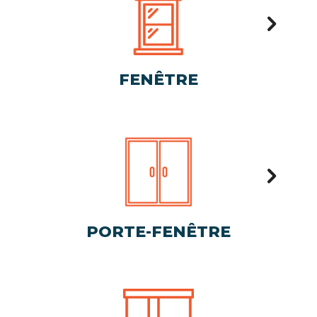
FENÊTRE
PORTE-FENÊTRE