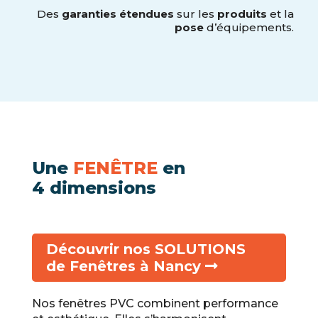
Des
garanties étendues
sur les
produits
et la
pose
d’équipements.
Une
FENÊTRE
en
4 dimensions
Découvrir nos SOLUTIONS
de Fenêtres à Nancy
Nos fenêtres PVC combinent performance