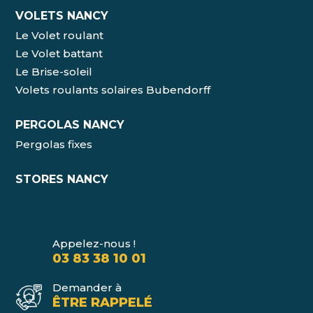
VOLETS NANCY
Le Volet roulant
Le Volet battant
Le Brise-soleil
Volets roulants solaires Bubendorff
PERGOLAS NANCY
Pergolas fixes
STORES NANCY
Appelez-nous !
03 83 38 10 01
Demander à
ÊTRE RAPPELÉ