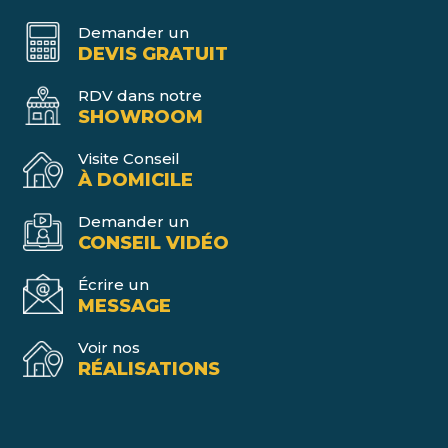
Demander un
DEVIS GRATUIT
RDV dans notre
SHOWROOM
Visite Conseil
À DOMICILE
Demander un
CONSEIL VIDÉO
Écrire un
MESSAGE
Voir nos
RÉALISATIONS