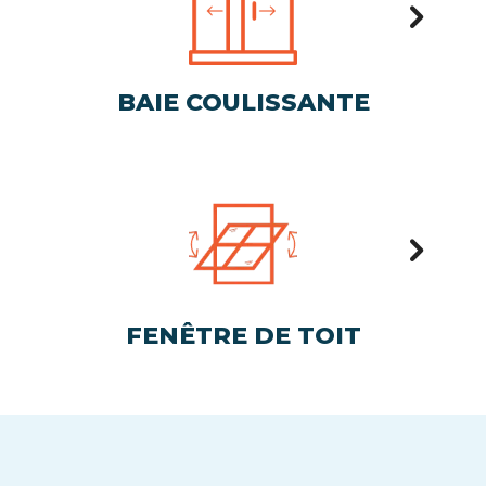
BAIE COULISSANTE
FENÊTRE DE TOIT