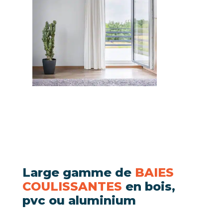
Large gamme de
BAIES
COULISSANTES
en bois,
pvc ou aluminium