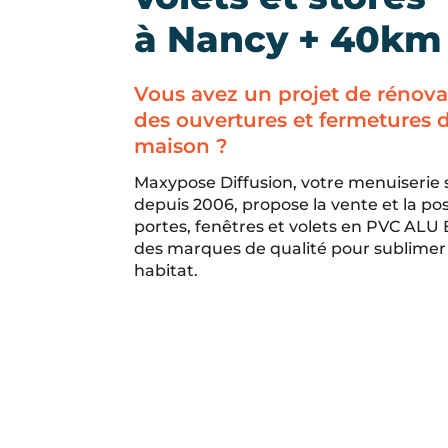
à Nancy + 40km
Vous avez un projet de rénova
des ouvertures et fermetures 
maison ?
Maxypose Diffusion, votre menuiserie
depuis 2006, propose la vente et la po
portes, fenêtres et volets en PVC ALU
des marques de qualité pour sublimer
habitat.