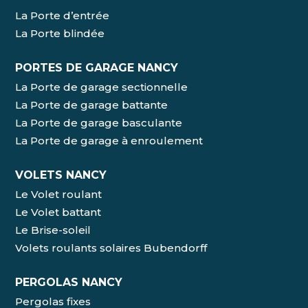
La Porte d’entrée
La Porte blindée
PORTES DE GARAGE NANCY
La Porte de garage sectionnelle
La Porte de garage battante
La Porte de garage basculante
La Porte de garage à enroulement
VOLETS NANCY
Le Volet roulant
Le Volet battant
Le Brise-soleil
Volets roulants solaires Bubendorff
PERGOLAS NANCY
Pergolas fixes