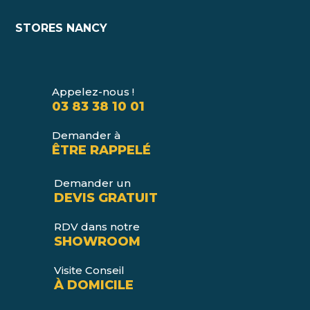
STORES NANCY
Appelez-nous !
03 83 38 10 01
Demander à
ÊTRE RAPPELÉ
Demander un
DEVIS GRATUIT
RDV dans notre
SHOWROOM
Visite Conseil
À DOMICILE