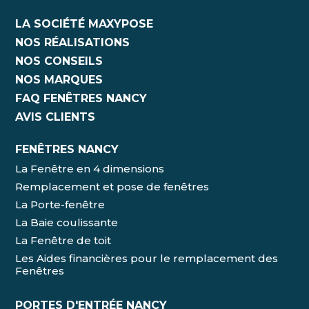
LA SOCIÉTÉ MAXYPOSE
NOS RÉALISATIONS
NOS CONSEILS
NOS MARQUES
FAQ FENÊTRES NANCY
AVIS CLIENTS
FENÊTRES NANCY
La Fenêtre en 4 dimensions
Remplacement et pose de fenêtres
La Porte-fenêtre
La Baie coulissante
La Fenêtre de toit
Les Aides financières pour le remplacement des
Fenêtres
PORTES D'ENTRÉE NANCY