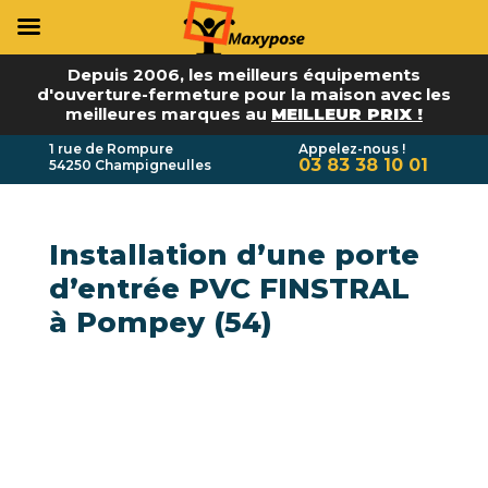
Depuis 2006, les meilleurs équipements
d'ouverture-fermeture pour la maison avec les
meilleures marques au
MEILLEUR PRIX !
1 rue de Rompure
Appelez-nous !
03 83 38 10 01
54250 Champigneulles
Installation d’une porte
d’entrée PVC FINSTRAL
à Pompey (54)