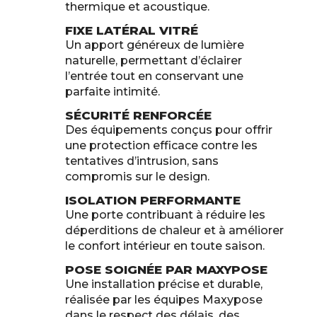
thermique et acoustique.
FIXE LATÉRAL VITRÉ
Un apport généreux de lumière
naturelle, permettant d’éclairer
l’entrée tout en conservant une
parfaite intimité.
SÉCURITÉ RENFORCÉE
Des équipements conçus pour offrir
une protection efficace contre les
tentatives d’intrusion, sans
compromis sur le design.
ISOLATION PERFORMANTE
Une porte contribuant à réduire les
déperditions de chaleur et à améliorer
le confort intérieur en toute saison.
POSE SOIGNÉE PAR MAXYPOSE
Une installation précise et durable,
réalisée par les équipes Maxypose
dans le respect des délais, des