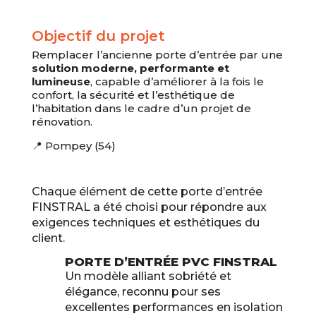
Objectif du projet
Remplacer l’ancienne porte d’entrée par une
solution moderne, performante et
lumineuse
, capable d’améliorer à la fois le
confort, la sécurité et l’esthétique de
l’habitation dans le cadre d’un projet de
rénovation.
📍 Pompey (54)
Chaque élément de cette porte d’entrée
FINSTRAL a été choisi pour répondre aux
exigences techniques et esthétiques du
client.
PORTE D’ENTRÉE PVC FINSTRAL
Un modèle alliant sobriété et
élégance, reconnu pour ses
excellentes performances en isolation