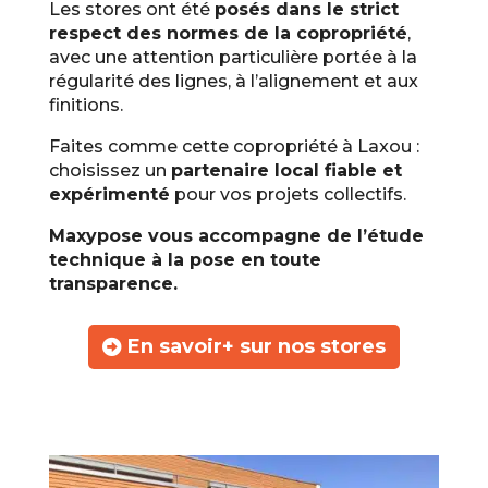
Les stores ont été
posés dans le strict
respect des normes de la copropriété
,
avec une attention particulière portée à la
régularité des lignes, à l’alignement et aux
finitions.
Faites comme cette copropriété à Laxou :
choisissez un
partenaire local fiable et
expérimenté
pour vos projets collectifs.
Maxypose vous accompagne de l’étude
technique à la pose en toute
transparence.
En savoir+ sur nos stores