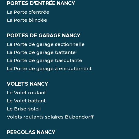
PORTES D'ENTRÉE NANCY
La Porte d’entrée
La Porte blindée
PORTES DE GARAGE NANCY
La Porte de garage sectionnelle
La Porte de garage battante
La Porte de garage basculante
La Porte de garage à enroulement
VOLETS NANCY
Le Volet roulant
Le Volet battant
Le Brise-soleil
Volets roulants solaires Bubendorff
PERGOLAS NANCY