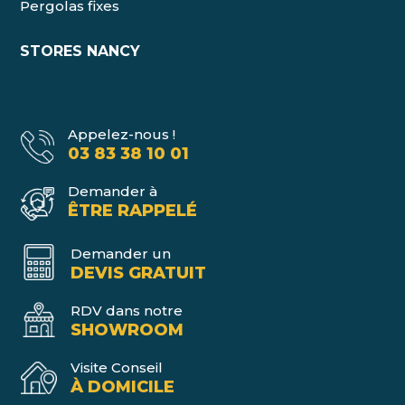
Pergolas fixes
STORES NANCY
Appelez-nous !
03 83 38 10 01
Demander à
ÊTRE RAPPELÉ
Demander un
DEVIS GRATUIT
RDV dans notre
SHOWROOM
Visite Conseil
À DOMICILE