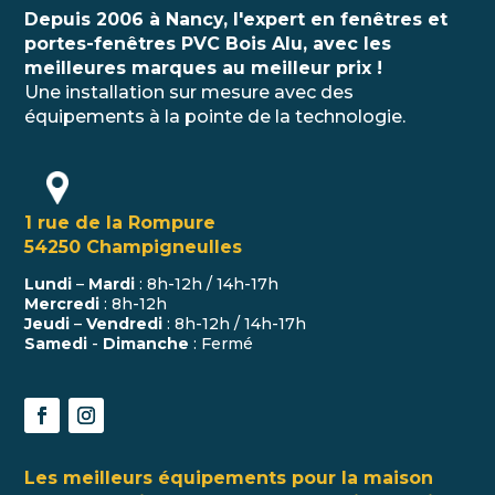
Depuis 2006 à Nancy, l'expert en fenêtres et
portes-fenêtres PVC Bois Alu, avec les
meilleures marques au meilleur prix !
Une installation sur mesure avec des
équipements à la pointe de la technologie.
1 rue de la Rompure
54250 Champigneulles
Lundi
–
Mardi
: 8h-12h / 14h-17h
Mercredi
: 8h-12h
Jeudi
–
Vendredi
: 8h-12h / 14h-17h
Samedi
-
Dimanche
: Fermé
Les meilleurs équipements pour la maison