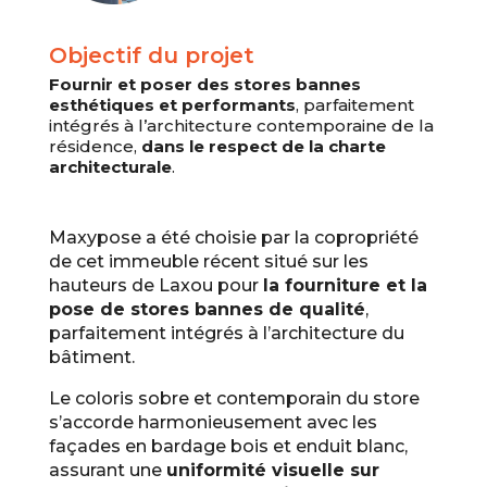
Objectif du projet
Fournir et poser des stores bannes
esthétiques et performants
, parfaitement
intégrés à l’architecture contemporaine de la
résidence,
dans le respect de la charte
architecturale
.
Maxypose a été choisie par la copropriété
de cet immeuble récent situé sur les
hauteurs de Laxou pour
la fourniture et la
pose de stores bannes de qualité
,
parfaitement intégrés à l’architecture du
bâtiment.
Le coloris sobre et contemporain du store
s’accorde harmonieusement avec les
façades en bardage bois et enduit blanc,
assurant une
uniformité visuelle sur