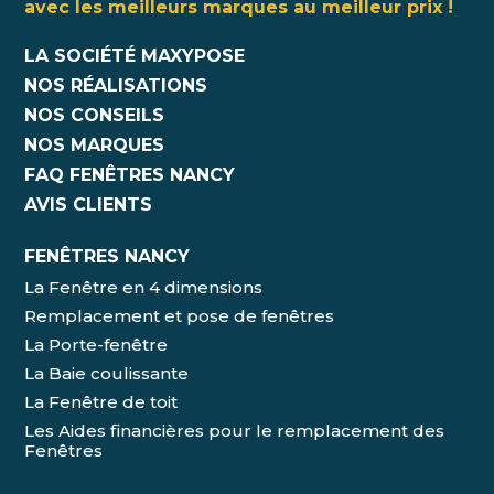
avec les meilleurs marques au meilleur prix !
LA SOCIÉTÉ MAXYPOSE
NOS RÉALISATIONS
NOS CONSEILS
NOS MARQUES
FAQ FENÊTRES NANCY
AVIS CLIENTS
FENÊTRES NANCY
La Fenêtre en 4 dimensions
Remplacement et pose de fenêtres
La Porte-fenêtre
La Baie coulissante
La Fenêtre de toit
Les Aides financières pour le remplacement des
Fenêtres