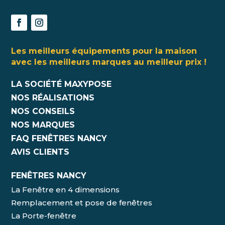
Les meilleurs équipements pour la maison
avec les meilleurs marques au meilleur prix !
LA SOCIÉTÉ MAXYPOSE
NOS RÉALISATIONS
NOS CONSEILS
NOS MARQUES
FAQ FENÊTRES NANCY
AVIS CLIENTS
FENÊTRES NANCY
La Fenêtre en 4 dimensions
Remplacement et pose de fenêtres
La Porte-fenêtre