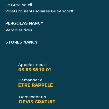
Le Brise-soleil
Volets roulants solaires Bubendorff
PERGOLAS NANCY
Pergolas fixes
STORES NANCY
Appelez-nous !
03 83 38 10 01
Demander à
ÊTRE RAPPELÉ
Demander un
DEVIS GRATUIT