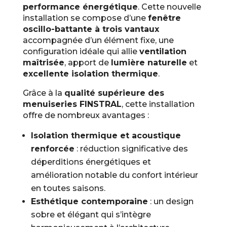
performance énergétique
. Cette nouvelle
installation se compose d’une
fenêtre
oscillo-battante à trois vantaux
accompagnée d’un élément fixe, une
configuration idéale qui allie
ventilation
maîtrisée
, apport de
lumière naturelle
et
excellente isolation thermique
.
Grâce à la
qualité supérieure des
menuiseries FINSTRAL
, cette installation
offre de nombreux avantages :
Isolation thermique et acoustique
renforcée
: réduction significative des
déperditions énergétiques et
amélioration notable du confort intérieur
en toutes saisons.
Esthétique contemporaine
: un design
sobre et élégant qui s’intègre