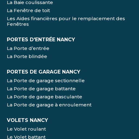
La Baie coulissante
La Fenêtre de toit
Les Aides financières pour le remplacement des
Fenêtres
PORTES D'ENTRÉE NANCY
La Porte d’entrée
La Porte blindée
PORTES DE GARAGE NANCY
La Porte de garage sectionnelle
La Porte de garage battante
La Porte de garage basculante
La Porte de garage à enroulement
VOLETS NANCY
Le Volet roulant
Le Volet battant