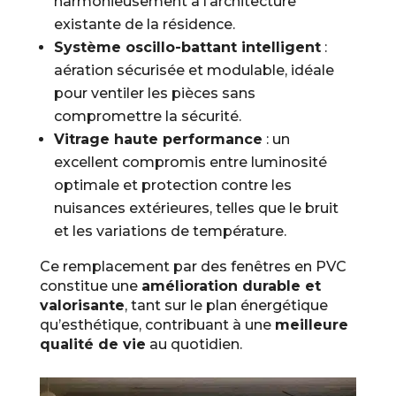
harmonieusement à l’architecture
existante de la résidence.
Système oscillo-battant intelligent
:
aération sécurisée et modulable, idéale
pour ventiler les pièces sans
compromettre la sécurité.
Vitrage haute performance
: un
excellent compromis entre luminosité
optimale et protection contre les
nuisances extérieures, telles que le bruit
et les variations de température.
Ce remplacement par des fenêtres en PVC
constitue une
amélioration durable et
valorisante
, tant sur le plan énergétique
qu’esthétique, contribuant à une
meilleure
qualité de vie
au quotidien.