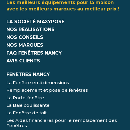
Les meilleurs équipements pour la maison
avec les meilleurs marques au meilleur prix !
LA SOCIÉTÉ MAXYPOSE
NOS RÉALISATIONS
NOS CONSEILS
NOS MARQUES
FAQ FENÊTRES NANCY
AVIS CLIENTS
FENÊTRES NANCY
La Fenêtre en 4 dimensions
Remplacement et pose de fenêtres
La Porte-fenêtre
La Baie coulissante
La Fenêtre de toit
Les Aides financières pour le remplacement des
Fenêtres