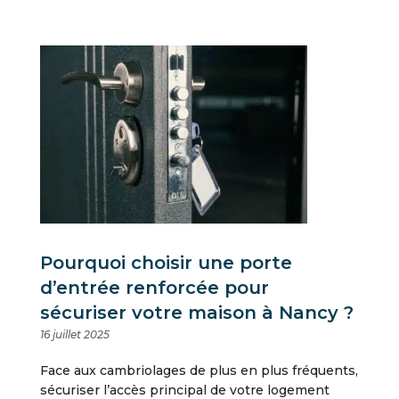
Pourquoi choisir une porte
d’entrée renforcée pour
sécuriser votre maison à Nancy ?
16 juillet 2025
Face aux cambriolages de plus en plus fréquents,
sécuriser l’accès principal de votre logement