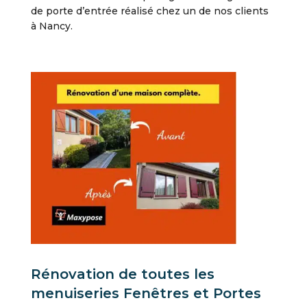
de porte d’entrée réalisé chez un de nos clients
à Nancy.
Rénovation de toutes les
menuiseries Fenêtres et Portes