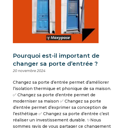
Pourquoi est-il important de
changer sa porte d’entrée ?
20 novembre 2024
Changez sa porte d’entrée permet d’améliorer
l’isolation thermique et phonique de sa maison.
✅ Changez sa porte d’entrée permet de
moderniser sa maison ✅ Changez sa porte
d’entrée permet d’exprimer sa conception de
l’esthétique ✅ Changez sa porte d’entrée c’est
réaliser un investissement durable. ✨Nous
sommes ravis de vous partager ce changement