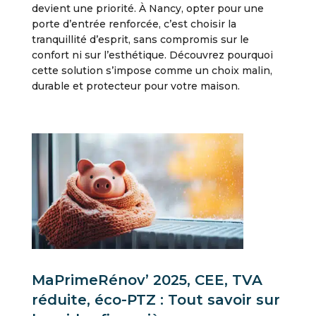
devient une priorité. À Nancy, opter pour une
porte d’entrée renforcée, c’est choisir la
tranquillité d’esprit, sans compromis sur le
confort ni sur l’esthétique. Découvrez pourquoi
cette solution s’impose comme un choix malin,
durable et protecteur pour votre maison.
MaPrimeRénov’ 2025, CEE, TVA
réduite, éco-PTZ : Tout savoir sur