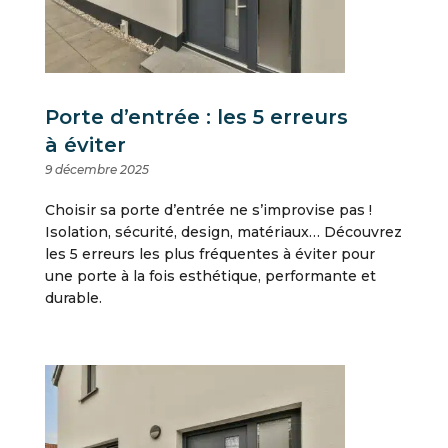
Porte d’entrée : les 5 erreurs
à éviter
9 décembre 2025
Choisir sa porte d’entrée ne s’improvise pas !
Isolation, sécurité, design, matériaux… Découvrez
les 5 erreurs les plus fréquentes à éviter pour
une porte à la fois esthétique, performante et
durable.