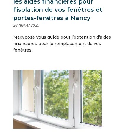
les aides financières pour
l’isolation de vos fenêtres et
portes-fenêtres à Nancy
28 février 2025
Maxypose vous guide pour l’obtention d’aides
financières pour le remplacement de vos
fenêtres.