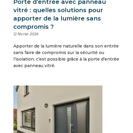
Porte d’entrée avec panneau
vitré : quelles solutions pour
apporter de la lumière sans
compromis ?
12 février 2026
Apporter de la lumière naturelle dans son entrée
sans faire de compromis sur la sécurité ou
l’isolation, c’est possible grâce à la porte d’entrée
avec panneau vitré.