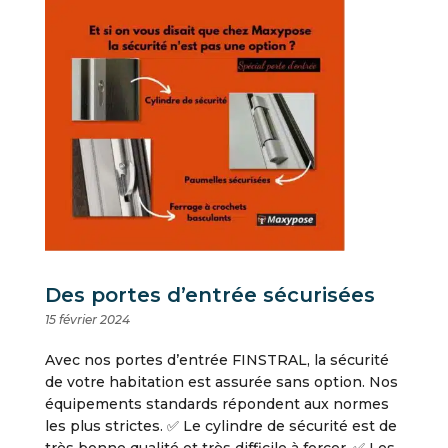
Des portes d’entrée sécurisées
15 février 2024
Avec nos portes d’entrée FINSTRAL, la sécurité
de votre habitation est assurée sans option. Nos
équipements standards répondent aux normes
les plus strictes. ✅ Le cylindre de sécurité est de