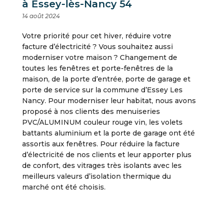
à Essey-lès-Nancy 54
14 août 2024
Votre priorité pour cet hiver, réduire votre
facture d’électricité ? Vous souhaitez aussi
moderniser votre maison ? Changement de
toutes les fenêtres et porte-fenêtres de la
maison, de la porte d’entrée, porte de garage et
porte de service sur la commune d’Essey Les
Nancy. Pour moderniser leur habitat, nous avons
proposé à nos clients des menuiseries
PVC/ALUMINUM couleur rouge vin, les volets
battants aluminium et la porte de garage ont été
assortis aux fenêtres. Pour réduire la facture
d’électricité de nos clients et leur apporter plus
de confort, des vitrages très isolants avec les
meilleurs valeurs d’isolation thermique du
marché ont été choisis.