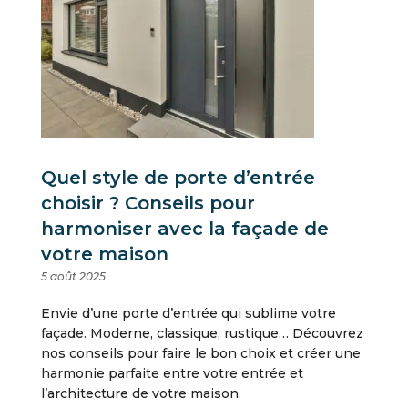
Quel style de porte d’entrée
choisir ? Conseils pour
harmoniser avec la façade de
votre maison
5 août 2025
Envie d’une porte d’entrée qui sublime votre
façade. Moderne, classique, rustique… Découvrez
nos conseils pour faire le bon choix et créer une
harmonie parfaite entre votre entrée et
l’architecture de votre maison.