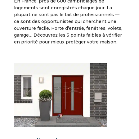
En France, près de 600 cambriolages de
logements sont enregistrés chaque jour. La
plupart ne sont pas le fait de professionnels —
ce sont des opportunistes qui cherchent une
ouverture facile. Porte d’entrée, fenêtres, volets,
garage… Découvrez les 5 points faibles à vérifier
en priorité pour mieux protéger votre maison.