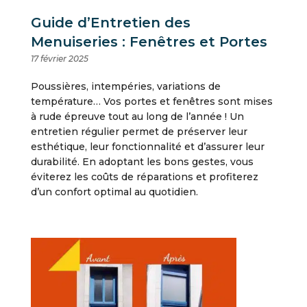
Guide d’Entretien des
Menuiseries : Fenêtres et Portes
17 février 2025
Poussières, intempéries, variations de
température… Vos portes et fenêtres sont mises
à rude épreuve tout au long de l’année ! Un
entretien régulier permet de préserver leur
esthétique, leur fonctionnalité et d’assurer leur
durabilité. En adoptant les bons gestes, vous
éviterez les coûts de réparations et profiterez
d’un confort optimal au quotidien.