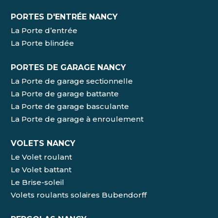
PORTES D'ENTRÉE NANCY
La Porte d’entrée
La Porte blindée
PORTES DE GARAGE NANCY
La Porte de garage sectionnelle
La Porte de garage battante
La Porte de garage basculante
La Porte de garage à enroulement
VOLETS NANCY
Le Volet roulant
Le Volet battant
Le Brise-soleil
Volets roulants solaires Bubendorff