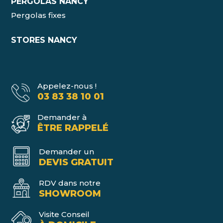
PERGOLAS NANCY
Pergolas fixes
STORES NANCY
Appelez-nous !
03 83 38 10 01
Demander à
ÊTRE RAPPELÉ
Demander un
DEVIS GRATUIT
RDV dans notre
SHOWROOM
Visite Conseil