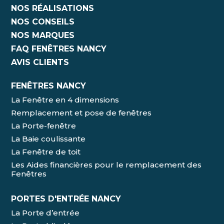
NOS RÉALISATIONS
NOS CONSEILS
NOS MARQUES
FAQ FENÊTRES NANCY
AVIS CLIENTS
FENÊTRES NANCY
La Fenêtre en 4 dimensions
Remplacement et pose de fenêtres
La Porte-fenêtre
La Baie coulissante
La Fenêtre de toit
Les Aides financières pour le remplacement des
Fenêtres
PORTES D'ENTRÉE NANCY
La Porte d’entrée