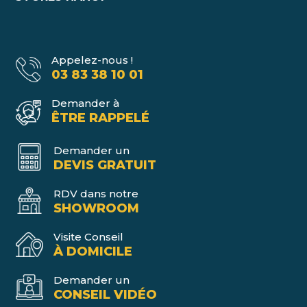
Appelez-nous !
03 83 38 10 01
Demander à
ÊTRE RAPPELÉ
Demander un
DEVIS GRATUIT
RDV dans notre
SHOWROOM
Visite Conseil
À DOMICILE
Demander un
CONSEIL VIDÉO