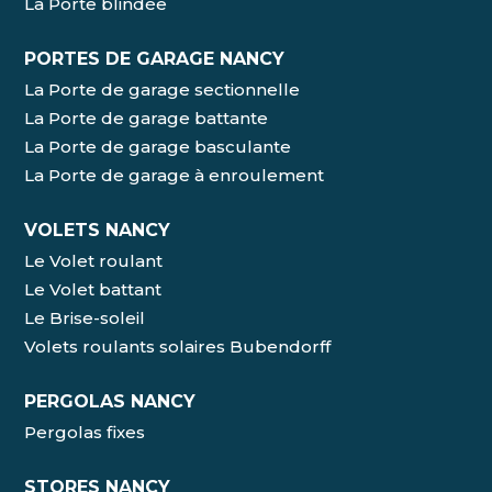
La Porte blindée
PORTES DE GARAGE NANCY
La Porte de garage sectionnelle
La Porte de garage battante
La Porte de garage basculante
La Porte de garage à enroulement
VOLETS NANCY
Le Volet roulant
Le Volet battant
Le Brise-soleil
Volets roulants solaires Bubendorff
PERGOLAS NANCY
Pergolas fixes
STORES NANCY