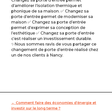
Changez sa porte d’entrée permet
d’améliorer l’isolation thermique et
phonique de sa maison. ✅ Changez sa
porte d’entrée permet de moderniser sa
maison ✅ Changez sa porte d’entrée
permet d’exprimer sa conception de
l’esthétique ✅ Changez sa porte d’entrée
c’est réaliser un investissement durable.
✨Nous sommes ravis de vous partager ce
changement de porte d’entrée réalisé chez
un de nos clients à Nancy.
←
Comment faire des économies d’énergie et
investir sur le long terme ?